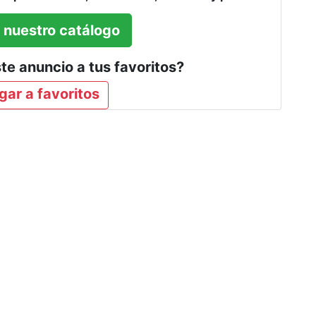
nuestro catálogo
e anuncio a tus favoritos?
ar a favoritos