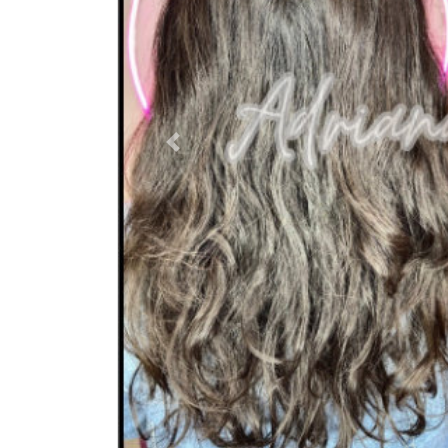
Previous