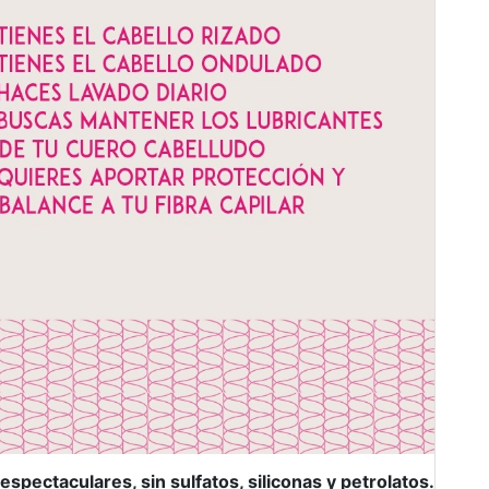
spectaculares, sin sulfatos, siliconas y petrolatos.