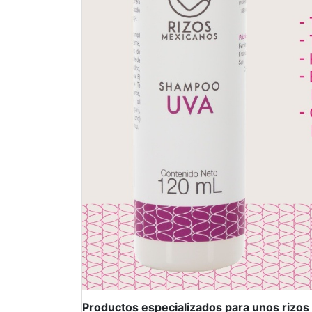
Productos especializados para unos rizos e