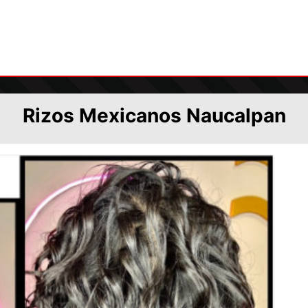
Rizos Mexicanos Naucalpan