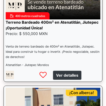
Terreno Bardeado 400m² en Atenatitlán, Jiutepec
¡Oportunidad Única!
Precio: $ 550,000 MXN
Venta de terreno bardeado de 400m² en Atenatitlán, Jiutepec.
Ideal para construir tu hogar o invertir. ¡Precio negociable, sesión
de derechos!
Atenatitlan - Jiutepec Morelos
Ver detalles