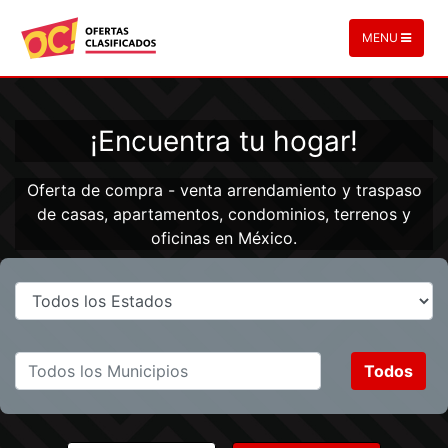
MENU
¡Encuentra tu hogar!
Oferta de compra - venta arrendamiento y traspaso
de casas, apartamentos, condominios, terrenos y
oficinas en México.