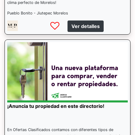
clima perfecto de Morelos!
Pueblo Bonito - Jiutepec Morelos
Ver detalles
¡Anuncia tu propiedad en este directorio!
En Ofertas Clasificados contamos con diferentes tipos de