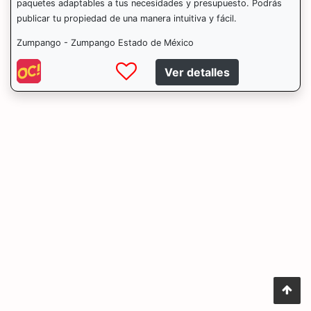
paquetes adaptables a tus necesidades y presupuesto. Podrás
publicar tu propiedad de una manera intuitiva y fácil.
Zumpango - Zumpango Estado de México
Ver detalles