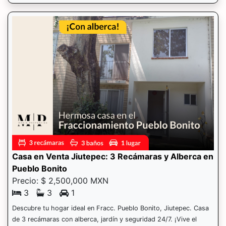
Casa en Venta Jiutepec: 3 Recámaras y Alberca en
Pueblo Bonito
Precio: $ 2,500,000 MXN
3
3
1
Descubre tu hogar ideal en Fracc. Pueblo Bonito, Jiutepec. Casa
de 3 recámaras con alberca, jardín y seguridad 24/7. ¡Vive el