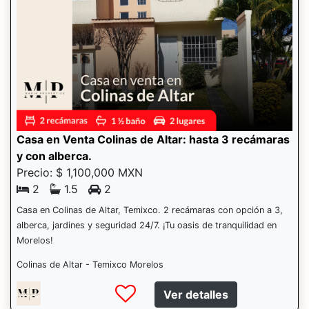
Casa en Venta Colinas de Altar: hasta 3 recámaras
y con alberca.
Precio: $ 1,100,000 MXN
2
1.5
2
Casa en Colinas de Altar, Temixco. 2 recámaras con opción a 3,
alberca, jardines y seguridad 24/7. ¡Tu oasis de tranquilidad en
Morelos!
Colinas de Altar - Temixco Morelos
Ver detalles