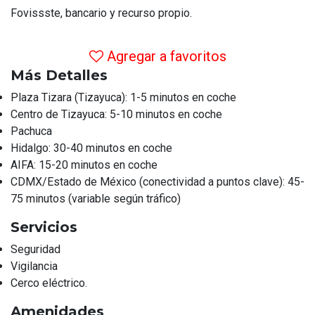
Fovissste, bancario y recurso propio.
Agregar a favoritos
Más Detalles
Plaza Tizara (Tizayuca): 1-5 minutos en coche
Centro de Tizayuca: 5-10 minutos en coche
Pachuca
Hidalgo: 30-40 minutos en coche
AIFA: 15-20 minutos en coche
CDMX/Estado de México (conectividad a puntos clave): 45-
75 minutos (variable según tráfico)
Servicios
Seguridad
Vigilancia
Cerco eléctrico.
Amenidades