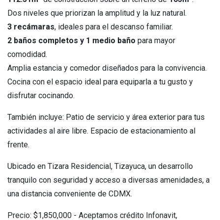
Dos niveles que priorizan la amplitud y la luz natural.
3 recámaras
, ideales para el descanso familiar.
2 baños completos y 1 medio baño
para mayor
comodidad.
Amplia estancia y comedor diseñados para la convivencia.
Cocina con el espacio ideal para equiparla a tu gusto y
disfrutar cocinando.
También incluye: Patio de servicio y área exterior para tus
actividades al aire libre. Espacio de estacionamiento al
frente.
Ubicado en Tizara Residencial, Tizayuca, un desarrollo
tranquilo con seguridad y acceso a diversas amenidades, a
una distancia conveniente de CDMX.
Precio: $1,850,000 - Aceptamos crédito Infonavit,