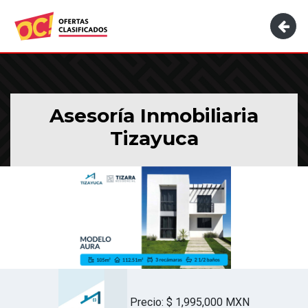
Asesoría Inmobiliaria
Tizayuca
Precio: $ 1,995,000 MXN