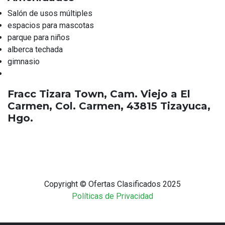
Salón de usos múltiples
espacios para mascotas
parque para niños
alberca techada
gimnasio
Fracc Tizara Town, Cam. Viejo a El
Carmen, Col. Carmen, 43815 Tizayuca,
Hgo.
Copyright © Ofertas Clasificados 2025
Políticas de Privacidad